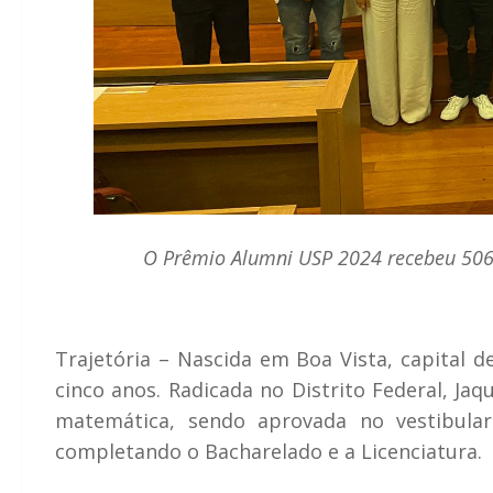
O Prêmio Alumni USP 2024 recebeu 506 i
Trajetória – Nascida em Boa Vista, capital 
cinco anos. Radicada no Distrito Federal, Ja
matemática, sendo aprovada no vestibula
completando o Bacharelado e a Licenciatura.