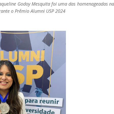
 Jaqueline Godoy Mesquita foi uma das homenageadas na
urante o Prêmio Alumni USP 2024