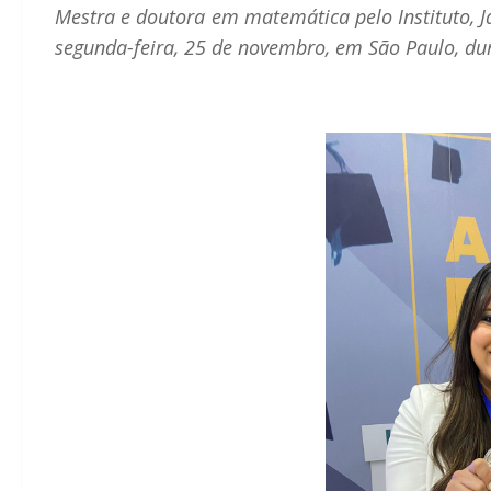
Mestra e doutora em matemática pelo Instituto,
segunda-feira, 25 de novembro, em São Paulo, d