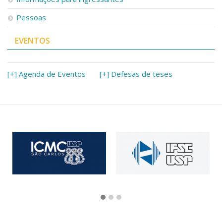
Pessoas
EVENTOS
[+] Agenda de Eventos
[+] Defesas de teses