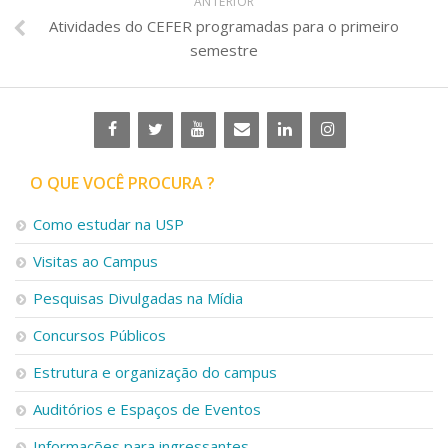
ANTERIOR
Atividades do CEFER programadas para o primeiro
semestre
O QUE VOCÊ PROCURA ?
Como estudar na USP
Visitas ao Campus
Pesquisas Divulgadas na Mídia
Concursos Públicos
Estrutura e organização do campus
Auditórios e Espaços de Eventos
Informações para ingressantes