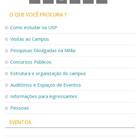
O QUE VOCÊ PROCURA ?
Como estudar na USP
Visitas ao Campus
Pesquisas Divulgadas na Mídia
Concursos Públicos
Estrutura e organização do campus
Auditórios e Espaços de Eventos
Informações para ingressantes
Pessoas
EVENTOS