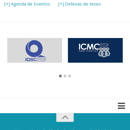
[+] Agenda de Eventos
[+] Defesas de teses