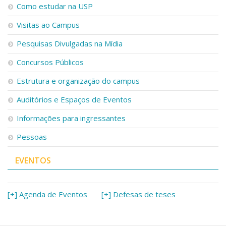
Como estudar na USP
Visitas ao Campus
Pesquisas Divulgadas na Mídia
Concursos Públicos
Estrutura e organização do campus
Auditórios e Espaços de Eventos
Informações para ingressantes
Pessoas
EVENTOS
[+] Agenda de Eventos
[+] Defesas de teses