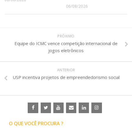
06/08/2026
PRÓXIMO
Equipe do ICMC vence competição internacional de
jogos eletrônicos
ANTERIOR
USP incentiva projetos de empreendedorismo social
O QUE VOCÊ PROCURA ?