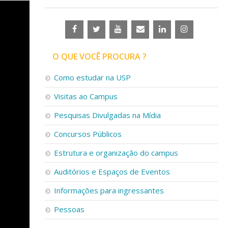
O QUE VOCÊ PROCURA ?
Como estudar na USP
Visitas ao Campus
Pesquisas Divulgadas na Mídia
Concursos Públicos
Estrutura e organização do campus
Auditórios e Espaços de Eventos
Informações para ingressantes
Pessoas