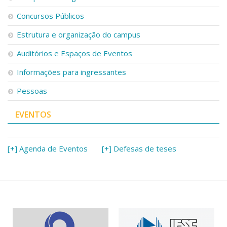
Concursos Públicos
Estrutura e organização do campus
Auditórios e Espaços de Eventos
Informações para ingressantes
Pessoas
EVENTOS
[+] Agenda de Eventos
[+] Defesas de teses