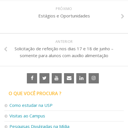
PRÓXIMO
Estágios e Oportunidades
ANTERIOR
Solicitação de refeição nos dias 17 e 18 de junho –
somente para alunos com auxílio alimentação
O QUE VOCÊ PROCURA ?
Como estudar na USP
Visitas ao Campus
Pesquisas Divulgadas na Mídia