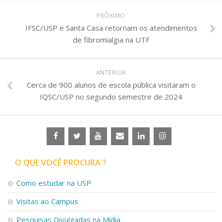
PRÓXIMO
IFSC/USP e Santa Casa retornam os atendimentos
de fibromialgia na UTF
ANTERIOR
Cerca de 900 alunos de escola pública visitaram o
IQSC/USP no segundo semestre de 2024
O QUE VOCÊ PROCURA ?
Como estudar na USP
Visitas ao Campus
Pesquisas Divulgadas na Mídia