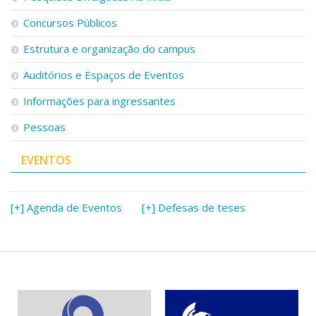
Concursos Públicos
Estrutura e organização do campus
Auditórios e Espaços de Eventos
Informações para ingressantes
Pessoas
EVENTOS
[+] Agenda de Eventos
[+] Defesas de teses