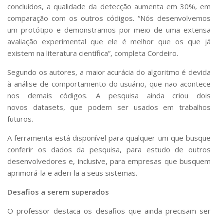
concluídos, a qualidade da detecção aumenta em 30%, em
comparação com os outros códigos. “Nós desenvolvemos
um protótipo e demonstramos por meio de uma extensa
avaliação experimental que ele é melhor que os que já
existem na literatura científica”, completa Cordeiro.
Segundo os autores, a maior acurácia do algoritmo é devida
à análise de comportamento do usuário, que não acontece
nos demais códigos. A pesquisa ainda criou dois
novos
datasets
, que podem ser usados em trabalhos
futuros.
A ferramenta está disponível para qualquer um que busque
conferir os dados da pesquisa, para estudo de outros
desenvolvedores e, inclusive, para empresas que busquem
aprimorá-la e aderi-la a seus sistemas.
Desafios a serem superados
O professor destaca os desafios que ainda precisam ser