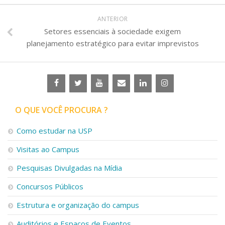
ANTERIOR
Setores essenciais à sociedade exigem
planejamento estratégico para evitar imprevistos
O QUE VOCÊ PROCURA ?
Como estudar na USP
Visitas ao Campus
Pesquisas Divulgadas na Mídia
Concursos Públicos
Estrutura e organização do campus
Auditórios e Espaços de Eventos