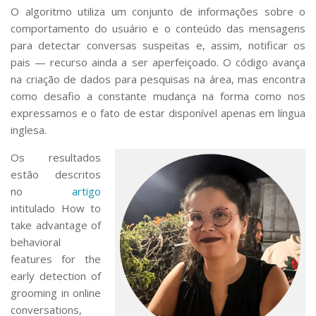
O algoritmo utiliza um conjunto de informações sobre o
comportamento do usuário e o conteúdo das mensagens
para detectar conversas suspeitas e, assim, notificar os
pais — recurso ainda a ser aperfeiçoado. O código avança
na criação de dados para pesquisas na área, mas encontra
como desafio a constante mudança na forma como nos
expressamos e o fato de estar disponível apenas em língua
inglesa.
Os resultados
estão descritos
no
artigo
intitulado
How to
take advantage of
behavioral
features for the
early detection of
grooming in online
conversations
,