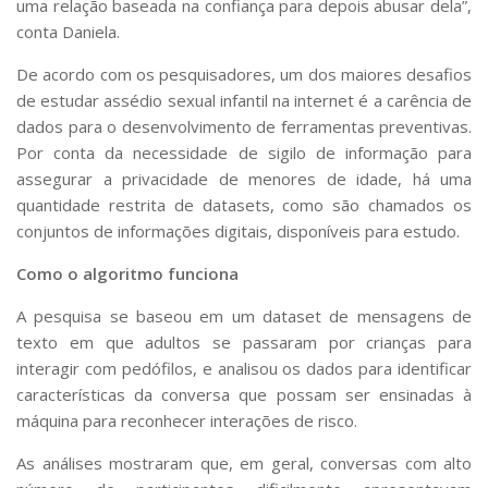
uma relação baseada na confiança para depois abusar dela”,
conta Daniela.
De acordo com os pesquisadores, um dos maiores desafios
de estudar assédio sexual infantil na internet é a carência de
dados para o desenvolvimento de ferramentas preventivas.
Por conta da necessidade de sigilo de informação para
assegurar a privacidade de menores de idade, há uma
quantidade restrita de
datasets
, como são chamados os
conjuntos de informações digitais, disponíveis para estudo.
Como o algoritmo funciona
A pesquisa se baseou em um
dataset
de mensagens de
texto em que adultos se passaram por crianças para
interagir com pedófilos, e analisou os dados para identificar
características da conversa que possam ser ensinadas à
máquina para reconhecer interações de risco.
As análises mostraram que, em geral, conversas com alto