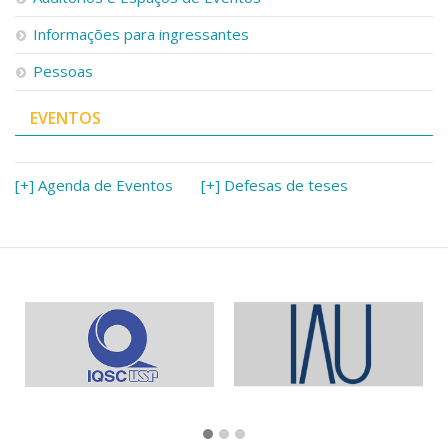
Informações para ingressantes
Pessoas
EVENTOS
[+] Agenda de Eventos
[+] Defesas de teses