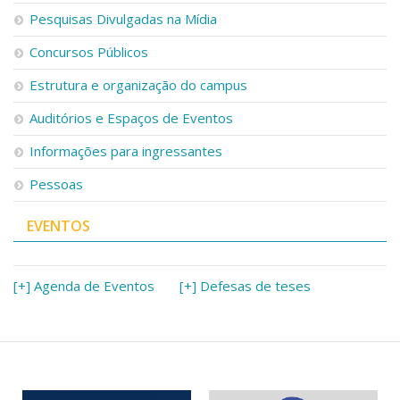
Pesquisas Divulgadas na Mídia
Concursos Públicos
Estrutura e organização do campus
Auditórios e Espaços de Eventos
Informações para ingressantes
Pessoas
EVENTOS
[+] Agenda de Eventos
[+] Defesas de teses