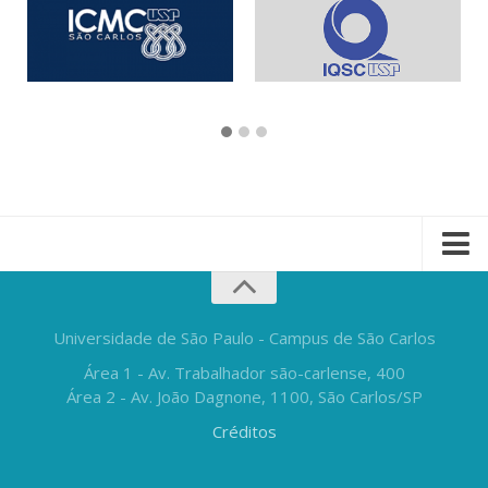
Universidade de São Paulo - Campus de São Carlos
Área 1 - Av. Trabalhador são-carlense, 400
Área 2 - Av. João Dagnone, 1100, São Carlos/SP
Créditos