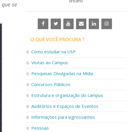
urbano
 que se
O QUE VOCÊ PROCURA ?
Como estudar na USP
Visitas ao Campus
Pesquisas Divulgadas na Mídia
Concursos Públicos
Estrutura e organização do campus
Auditórios e Espaços de Eventos
Informações para ingressantes
Pessoas