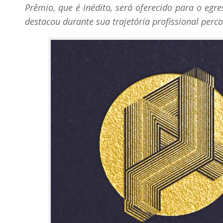
Prêmio, que é inédito, será oferecido para o eg
destacou durante sua trajetória profissional perc