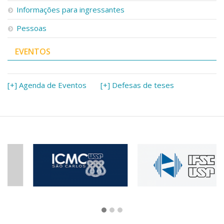
Informações para ingressantes
Pessoas
EVENTOS
[+] Agenda de Eventos
[+] Defesas de teses