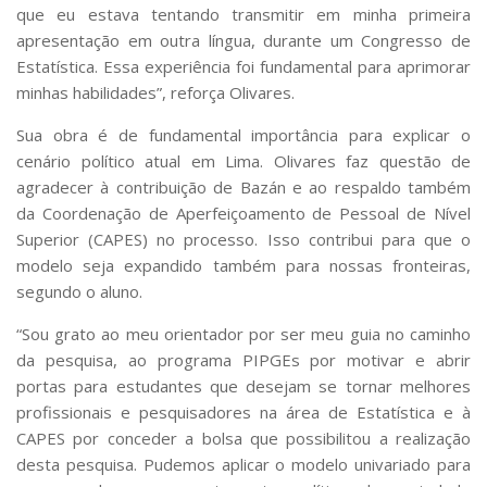
que eu estava tentando transmitir em minha primeira
apresentação em outra língua, durante um Congresso de
Estatística. Essa experiência foi fundamental para aprimorar
minhas habilidades”, reforça Olivares.
Sua obra é de fundamental importância para explicar o
cenário político atual em Lima. Olivares faz questão de
agradecer à contribuição de Bazán e ao respaldo também
da Coordenação de Aperfeiçoamento de Pessoal de Nível
Superior (CAPES) no processo. Isso contribui para que o
modelo seja expandido também para nossas fronteiras,
segundo o aluno.
“Sou grato ao meu orientador por ser meu guia no caminho
da pesquisa, ao programa PIPGEs por motivar e abrir
portas para estudantes que desejam se tornar melhores
profissionais e pesquisadores na área de Estatística e à
CAPES por conceder a bolsa que possibilitou a realização
desta pesquisa. Pudemos aplicar o modelo univariado para