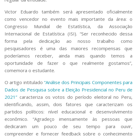
Victor Eduardo também será apresentado oficialmente
como vencedor no evento mais importante da área: o
Congresso Mundial de Estatística, da Associação
Internacional de Estatística (ISI). “Ser reconhecido dessa
forma pela dedicação ao nosso trabalho como
pesquisadores é uma das maiores recompensas que
poderíamos receber, ainda mais quando temos a
oportunidade de fazer o que realmente gostamos”,
comemora o estudante.
O artigo intitulado
“Análise dos Principais Componentes para
Dados de Pesquisa sobre a Eleição Presidencial no Peru de
2021”
caracteriza os votos do período eleitoral no Peru,
identificando, assim, dois fatores que caracterizam os
partidos políticos: nível educacional e desenvolvimento
econômico. “Agradeço imensamente às pessoas que
dedicaram um pouco de seu tempo para ouvir,
compreender e fornecer feedback sobre o conhecimento