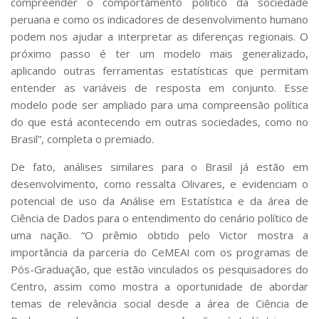
compreender o comportamento político da sociedade
peruana e como os indicadores de desenvolvimento humano
podem nos ajudar a interpretar as diferenças regionais. O
próximo passo é ter um modelo mais generalizado,
aplicando outras ferramentas estatísticas que permitam
entender as variáveis de resposta em conjunto. Esse
modelo pode ser ampliado para uma compreensão política
do que está acontecendo em outras sociedades, como no
Brasil”, completa o premiado.
De fato, análises similares para o Brasil já estão em
desenvolvimento, como ressalta Olivares, e evidenciam o
potencial de uso da Análise em Estatística e da área de
Ciência de Dados para o entendimento do cenário político de
uma nação. “O prêmio obtido pelo Victor mostra a
importância da parceria do CeMEAI com os programas de
Pós-Graduação, que estão vinculados os pesquisadores do
Centro, assim como mostra a oportunidade de abordar
temas de relevância social desde a área de Ciência de