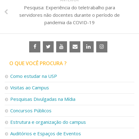
Pesquisa: Experiência do teletrabalho para
servidores não docentes durante o período de
pandemia da COVID-19
O QUE VOCÊ PROCURA ?
Como estudar na USP
Visitas ao Campus
Pesquisas Divulgadas na Mídia
Concursos Públicos
Estrutura e organização do campus
Auditórios e Espaços de Eventos