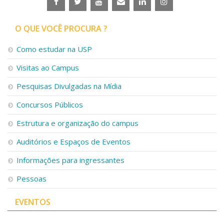
O QUE VOCÊ PROCURA ?
Como estudar na USP
Visitas ao Campus
Pesquisas Divulgadas na Mídia
Concursos Públicos
Estrutura e organização do campus
Auditórios e Espaços de Eventos
Informações para ingressantes
Pessoas
EVENTOS