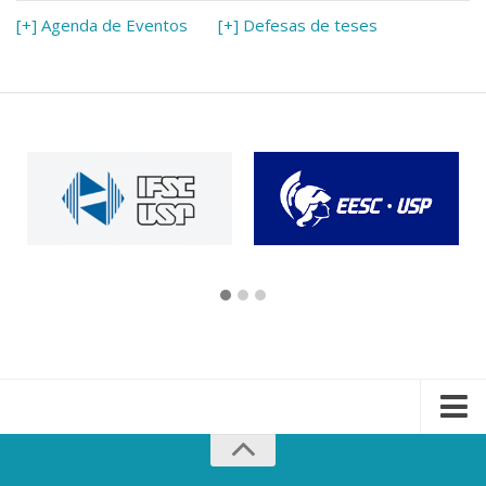
[+] Agenda de Eventos
[+] Defesas de teses