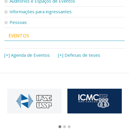
Auditórios e Espaços de Eventos
Informações para ingressantes
Pessoas
EVENTOS
[+] Agenda de Eventos
[+] Defesas de teses