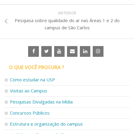
ANTERIOR
Pesquisa sobre qualidade do ar nas Áreas 1 e 2 do
campus de São Carlos
O QUE VOCÊ PROCURA ?
Como estudar na USP
Visitas ao Campus
Pesquisas Divulgadas na Mídia
Concursos Públicos
Estrutura e organização do campus