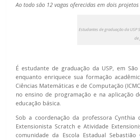
Ao todo são 12 vagas oferecidas em dois projetos 
Estudantes de graduação da USP Sã
de 
É estudante de graduação da USP, em São C
enquanto enriquece sua formação acadêmica
Ciências Matemáticas e de Computação (ICMC) 
no ensino de programação e na aplicação de
educação básica.
Sob a coordenação da professora Cynthia de
Extensionista Scratch e Atividade Extensioni
comunidade da Escola Estadual Sebastião