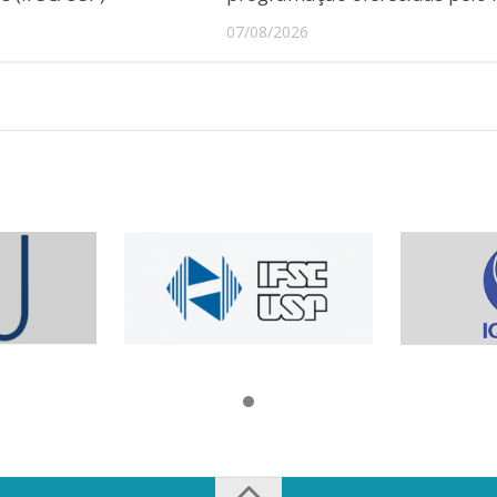
07/08/2026