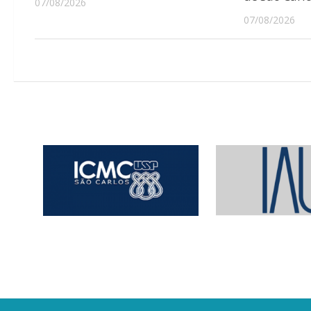
07/08/2026
07/08/2026