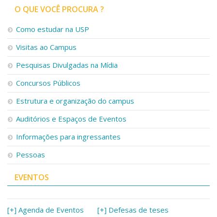
O QUE VOCÊ PROCURA ?
Como estudar na USP
Visitas ao Campus
Pesquisas Divulgadas na Mídia
Concursos Públicos
Estrutura e organização do campus
Auditórios e Espaços de Eventos
Informações para ingressantes
Pessoas
EVENTOS
[+] Agenda de Eventos
[+] Defesas de teses