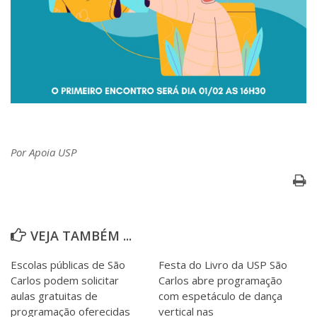
Por Apoia USP
VEJA TAMBÉM ...
Escolas públicas de São
Festa do Livro da USP São
Carlos podem solicitar
Carlos abre programação
aulas gratuitas de
com espetáculo de dança
programação oferecidas
vertical nas