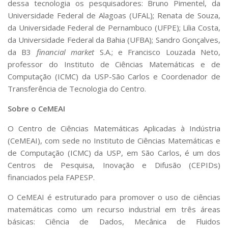
dessa tecnologia os pesquisadores: Bruno Pimentel, da
Universidade Federal de Alagoas (UFAL); Renata de Souza,
da Universidade Federal de Pernambuco (UFPE); Lilia Costa,
da Universidade Federal da Bahia (UFBA); Sandro Gonçalves,
da B3
financial market
S.A.; e Francisco Louzada Neto,
professor do Instituto de Ciências Matemáticas e de
Computação (ICMC) da USP-São Carlos e Coordenador de
Transferência de Tecnologia do Centro.
Sobre o CeMEAI
O Centro de Ciências Matemáticas Aplicadas à Indústria
(CeMEAI), com sede no Instituto de Ciências Matemáticas e
de Computação (ICMC) da USP, em São Carlos, é um dos
Centros de Pesquisa, Inovação e Difusão (CEPIDs)
financiados pela FAPESP.
O CeMEAI é estruturado para promover o uso de ciências
matemáticas como um recurso industrial em três áreas
básicas: Ciência de Dados, Mecânica de Fluidos