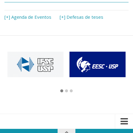
[+] Agenda de Eventos
[+] Defesas de teses