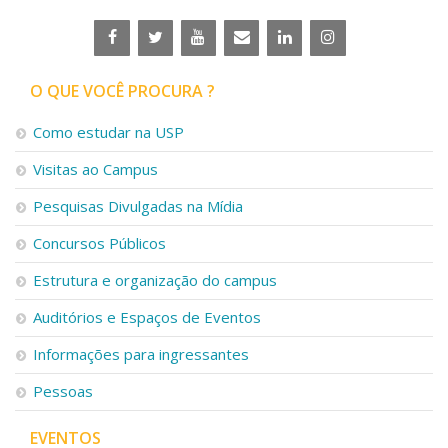
O QUE VOCÊ PROCURA ?
Como estudar na USP
Visitas ao Campus
Pesquisas Divulgadas na Mídia
Concursos Públicos
Estrutura e organização do campus
Auditórios e Espaços de Eventos
Informações para ingressantes
Pessoas
EVENTOS