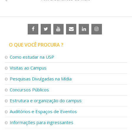
O QUE VOCÊ PROCURA ?
Como estudar na USP
Visitas ao Campus
Pesquisas Divulgadas na Mídia
Concursos Públicos
Estrutura e organização do campus
Auditórios e Espaços de Eventos
Informações para ingressantes