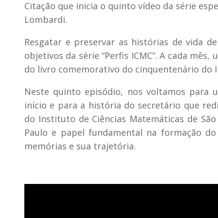
Citação que inicia o quinto vídeo da série espec
Lombardi.
Resgatar e preservar as histórias de vida d
objetivos da série “Perfis ICMC”. A cada mês, 
do livro comemorativo do cinquentenário do In
Neste quinto episódio, nos voltamos para 
início e para a história do secretário que r
do Instituto de Ciências Matemáticas de São
Paulo e papel fundamental na formação do
memórias e sua trajetória.