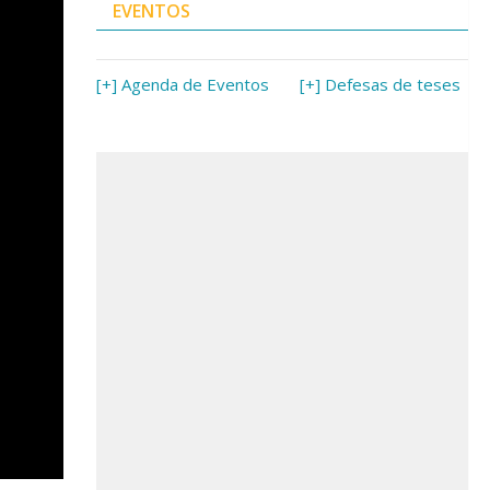
EVENTOS
[+] Agenda de Eventos
[+] Defesas de teses