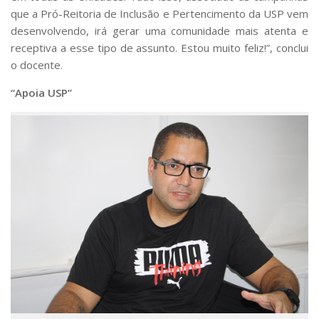
que a Pró-Reitoria de Inclusão e Pertencimento da USP vem
desenvolvendo, irá gerar uma comunidade mais atenta e
receptiva a esse tipo de assunto. Estou muito feliz!”, conclui
o docente.
“Apoia
USP”