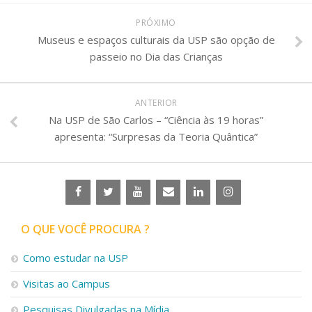
PRÓXIMO
Museus e espaços culturais da USP são opção de
passeio no Dia das Crianças
ANTERIOR
Na USP de São Carlos – “Ciência às 19 horas”
apresenta: “Surpresas da Teoria Quântica”
O QUE VOCÊ PROCURA ?
Como estudar na USP
Visitas ao Campus
Pesquisas Divulgadas na Mídia