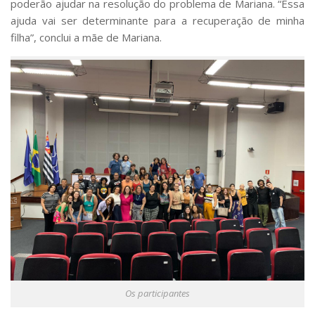
poderão ajudar na resolução do problema de Mariana. “Essa
ajuda vai ser determinante para a recuperação de minha
filha”, conclui a mãe de Mariana.
Os participantes