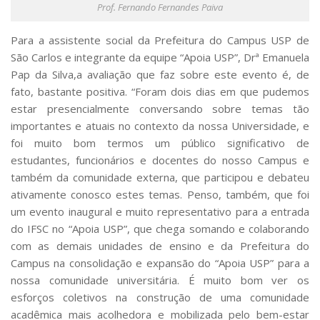
Prof. Fernando Fernandes Paiva
Para a assistente social da Prefeitura do Campus USP de
São Carlos e integrante da equipe “Apoia USP”, Drª Emanuela
Pap da Silva,a avaliação que faz sobre este evento é, de
fato, bastante positiva. “Foram dois dias em que pudemos
estar presencialmente conversando sobre temas tão
importantes e atuais no contexto da nossa Universidade, e
foi muito bom termos um público significativo de
estudantes, funcionários e docentes do nosso Campus e
também da comunidade externa, que participou e debateu
ativamente conosco estes temas. Penso, também, que foi
um evento inaugural e muito representativo para a entrada
do IFSC no “Apoia USP”, que chega somando e colaborando
com as demais unidades de ensino e da Prefeitura do
Campus na consolidação e expansão do “Apoia USP” para a
nossa comunidade universitária. É muito bom ver os
esforços coletivos na construção de uma comunidade
acadêmica mais acolhedora e mobilizada pelo bem-estar