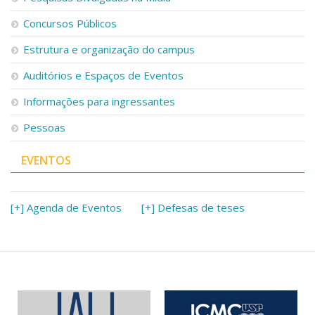
Concursos Públicos
Estrutura e organização do campus
Auditórios e Espaços de Eventos
Informações para ingressantes
Pessoas
EVENTOS
[+] Agenda de Eventos
[+] Defesas de teses