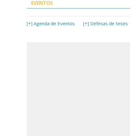
EVENTOS
[+] Agenda de Eventos
[+] Defesas de teses