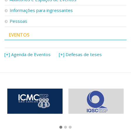
Informações para ingressantes
Pessoas
EVENTOS
[+] Agenda de Eventos
[+] Defesas de teses