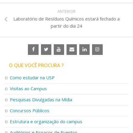
ANTERIOR
Laboratório de Resíduos Químicos estará fechado a
partir do dia 24
O QUE VOCÊ PROCURA ?
Como estudar na USP
Visitas ao Campus
Pesquisas Divulgadas na Mídia
Concursos Públicos
Estrutura e organização do campus
Auditórios e Espaços de Eventos