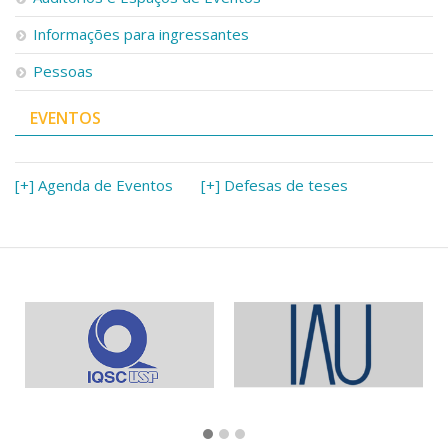
Informações para ingressantes
Pessoas
EVENTOS
[+] Agenda de Eventos
[+] Defesas de teses