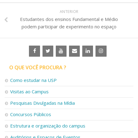
ANTERIOR
Estudantes dos ensinos Fundamental e Médio
podem participar de experimento no espaço
O QUE VOCÊ PROCURA ?
Como estudar na USP
Visitas ao Campus
Pesquisas Divulgadas na Mídia
Concursos Públicos
Estrutura e organização do campus
Auditórios e Espaços de Eventos