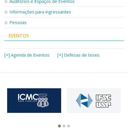
Auditórios e Espaços de Eventos
Informações para ingressantes
Pessoas
EVENTOS
[+] Agenda de Eventos
[+] Defesas de teses