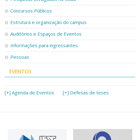
Concursos Públicos
Estrutura e organização do campus
Auditórios e Espaços de Eventos
Informações para ingressantes
Pessoas
EVENTOS
[+] Agenda de Eventos
[+] Defesas de teses