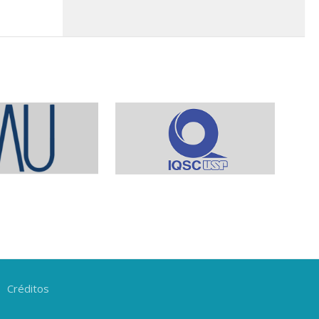
Créditos