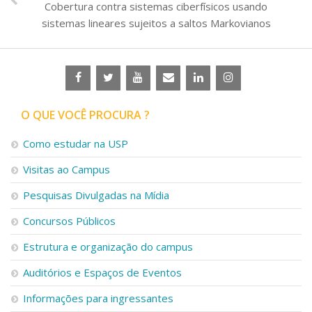
Cobertura contra sistemas ciberfísicos usando
sistemas lineares sujeitos a saltos Markovianos
O QUE VOCÊ PROCURA ?
Como estudar na USP
Visitas ao Campus
Pesquisas Divulgadas na Mídia
Concursos Públicos
Estrutura e organização do campus
Auditórios e Espaços de Eventos
Informações para ingressantes