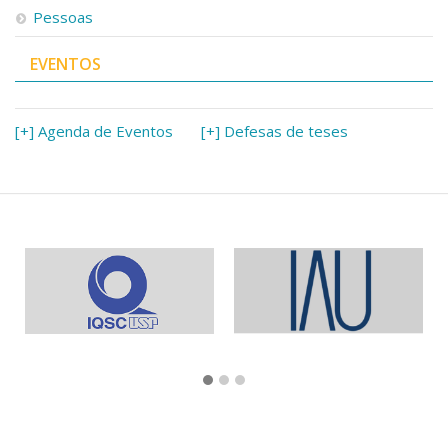
Pessoas
EVENTOS
[+] Agenda de Eventos
[+] Defesas de teses