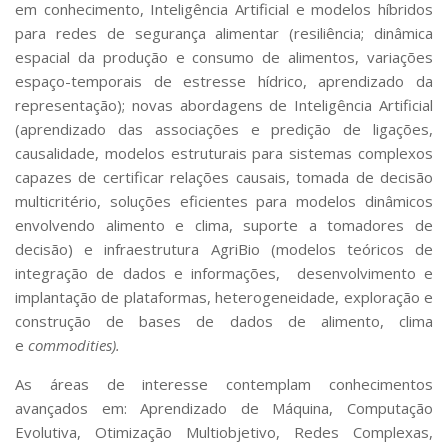
em conhecimento, Inteligência Artificial e modelos híbridos
para redes de segurança alimentar (resiliência; dinâmica
espacial da produção e consumo de alimentos, variações
espaço-temporais de estresse hídrico, aprendizado da
representação); novas abordagens de Inteligência Artificial
(aprendizado das associações e predição de ligações,
causalidade, modelos estruturais para sistemas complexos
capazes de certificar relações causais, tomada de decisão
multicritério, soluções eficientes para modelos dinâmicos
envolvendo alimento e clima, suporte a tomadores de
decisão) e infraestrutura AgriBio (modelos teóricos de
integração de dados e informações, desenvolvimento e
implantação de plataformas, heterogeneidade, exploração e
construção de bases de dados de alimento, clima
e
commodities).
As áreas de interesse contemplam conhecimentos
avançados em: Aprendizado de Máquina, Computação
Evolutiva, Otimização Multiobjetivo, Redes Complexas,