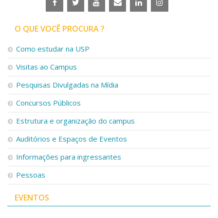
O QUE VOCÊ PROCURA ?
Como estudar na USP
Visitas ao Campus
Pesquisas Divulgadas na Mídia
Concursos Públicos
Estrutura e organização do campus
Auditórios e Espaços de Eventos
Informações para ingressantes
Pessoas
EVENTOS