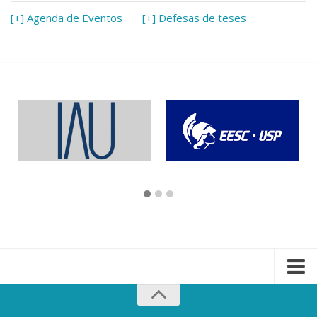
[+] Agenda de Eventos
[+] Defesas de teses