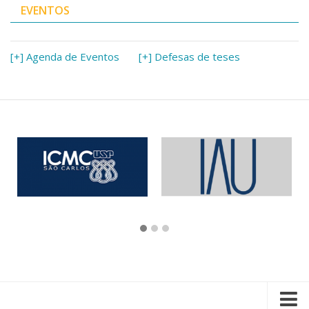
EVENTOS
[+] Agenda de Eventos
[+] Defesas de teses