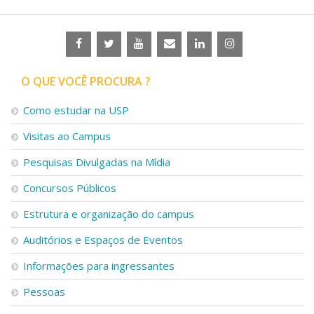
O QUE VOCÊ PROCURA ?
Como estudar na USP
Visitas ao Campus
Pesquisas Divulgadas na Mídia
Concursos Públicos
Estrutura e organização do campus
Auditórios e Espaços de Eventos
Informações para ingressantes
Pessoas