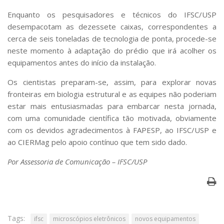
Enquanto os pesquisadores e técnicos do IFSC/USP
desempacotam as dezessete caixas, correspondentes a
cerca de seis toneladas de tecnologia de ponta, procede-se
neste momento à adaptação do prédio que irá acolher os
equipamentos antes do início da instalação.
Os cientistas preparam-se, assim, para explorar novas
fronteiras em biologia estrutural e as equipes não poderiam
estar mais entusiasmadas para embarcar nesta jornada,
com uma comunidade científica tão motivada, obviamente
com os devidos agradecimentos à FAPESP, ao IFSC/USP e
ao CIERMag pelo apoio contínuo que tem sido dado.
Por Assessoria de Comunicação – IFSC/USP
Tags:
ifsc
microscópios eletrônicos
novos equipamentos