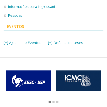
Informações para ingressantes
Pessoas
EVENTOS
[+] Agenda de Eventos
[+] Defesas de teses