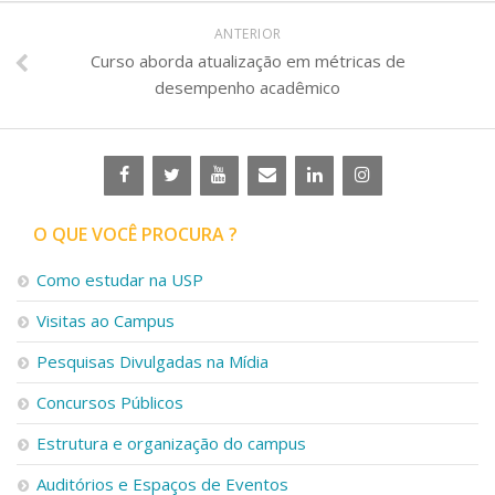
ANTERIOR
Curso aborda atualização em métricas de
desempenho acadêmico
O QUE VOCÊ PROCURA ?
Como estudar na USP
Visitas ao Campus
Pesquisas Divulgadas na Mídia
Concursos Públicos
Estrutura e organização do campus
Auditórios e Espaços de Eventos