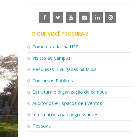
O QUE VOCÊ PROCURA ?
Como estudar na USP
Visitas ao Campus
Pesquisas Divulgadas na Mídia
Concursos Públicos
Estrutura e organização do campus
Auditórios e Espaços de Eventos
Informações para ingressantes
Pessoas