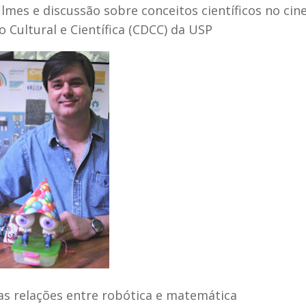
ilmes e discussão sobre conceitos científicos no cin
 Cultural e Científica (CDCC) da USP
 as relações entre robótica e matemática