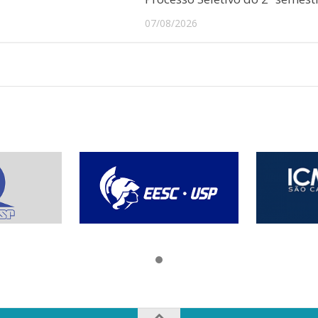
07/08/2026