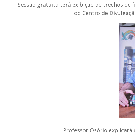
Sessão gratuita terá exibição de trechos de f
do Centro de Divulgação
Professor Osório explicará