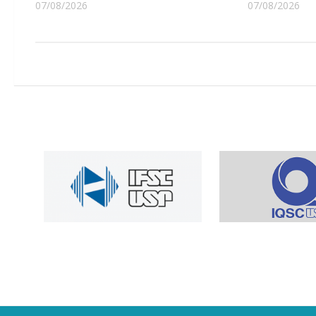
07/08/2026
07/08/2026