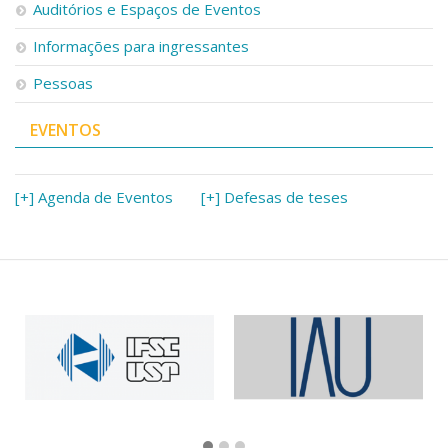
Auditórios e Espaços de Eventos
Informações para ingressantes
Pessoas
EVENTOS
[+] Agenda de Eventos
[+] Defesas de teses