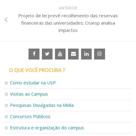
ANTERIOR
Projeto de lei prevê recolhimento das reservas
financeiras das universidades; Cruesp analisa
impactos
O QUE VOCÊ PROCURA ?
Como estudar na USP
Visitas ao Campus
Pesquisas Divulgadas na Mídia
Concursos Públicos
Estrutura e organização do campus