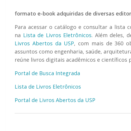
formato e-book adquiridas de diversas edito
Para acessar o catálogo e consultar a lista
na
Lista de Livros Eletrônicos
. Além deles,
Livros Abertos da USP
, com mais de 360 o
assuntos como engenharia, saúde, arquitetura
reúne livros digitais acadêmicos e científicos
Portal de Busca Integrada
Lista de Livros Eletrônicos
Portal de Livros Abertos da USP