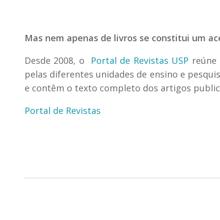
Mas nem apenas de livros se constitui um ac
Desde 2008, o
Portal de Revistas USP
reúne u
pelas diferentes unidades de ensino e pesqui
e contêm o texto completo dos artigos public
Portal de Revistas