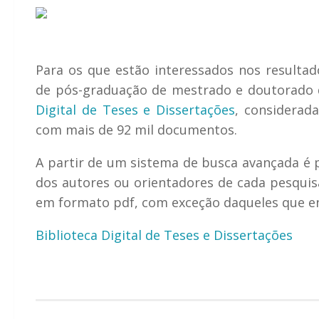
Para os que estão interessados nos resulta
de pós-graduação de mestrado e doutorado 
Digital de Teses e Dissertações
, considerada
com mais de 92 mil documentos.
A partir de um sistema de busca avançada é 
dos autores ou orientadores de cada pesquis
em formato pdf, com exceção daqueles que e
Biblioteca Digital de Teses e Dissertações