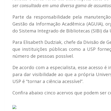
ser consultada em uma diversa gama de assuntos
Parte da responsabilidade pela manutenção
Gestão da Informação Acadêmica (AGUIA), or
do Sistema Integrado de Bibliotecas (SIBi) da 
Para Elisabeth Dudziak, chefe da Divisão de 
que instituições públicas como a USP forne
número de pessoas possível.
De acordo com a especialista, esse acesso é
para dar visibilidade ao que a própria Univer
USP é “tornar a ciência acessível”.
Confira abaixo cinco acervos que podem ser c