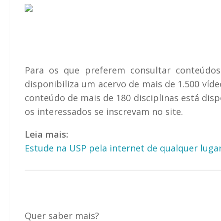
Para os que preferem consultar conteúdo
disponibiliza um acervo de mais de 1.500 víde
conteúdo de mais de 180 disciplinas está disp
os interessados se inscrevam no site.
Leia mais:
Estude na USP pela internet de qualquer lug
Quer saber mais?