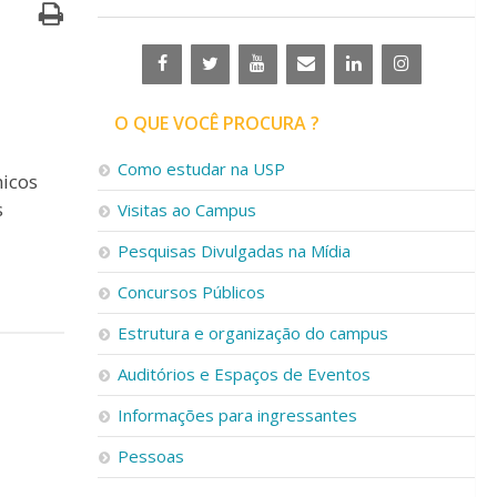
O QUE VOCÊ PROCURA ?
Como estudar na USP
icos
s
Visitas ao Campus
Pesquisas Divulgadas na Mídia
Concursos Públicos
Estrutura e organização do campus
Auditórios e Espaços de Eventos
Informações para ingressantes
Pessoas