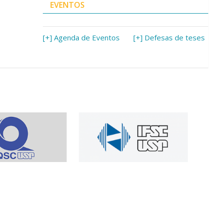
EVENTOS
[+] Agenda de Eventos
[+] Defesas de teses