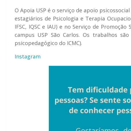
O Apoia USP é o serviço de apoio psicossocia
estagiários de Psicologia e Terapia Ocupaci
IFSC, IQSC e IAU) e no Serviço de Promoção S
campus USP São Carlos. Os trabalhos são
psicopedagógico do ICMC).
Instagram