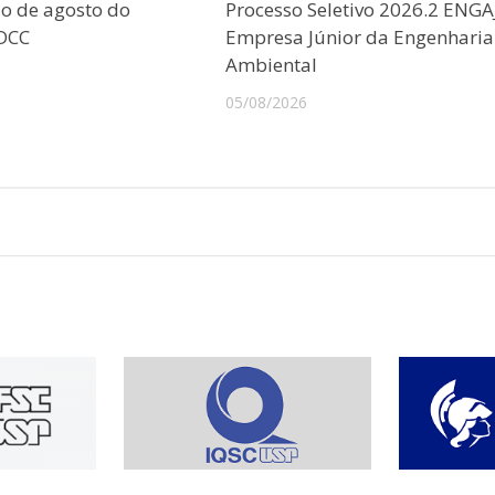
o de agosto do
Processo Seletivo 2026.2 ENGA
CDCC
Empresa Júnior da Engenharia
Ambiental
05/08/2026