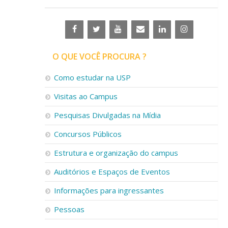
O QUE VOCÊ PROCURA ?
Como estudar na USP
Visitas ao Campus
Pesquisas Divulgadas na Mídia
Concursos Públicos
Estrutura e organização do campus
Auditórios e Espaços de Eventos
Informações para ingressantes
Pessoas