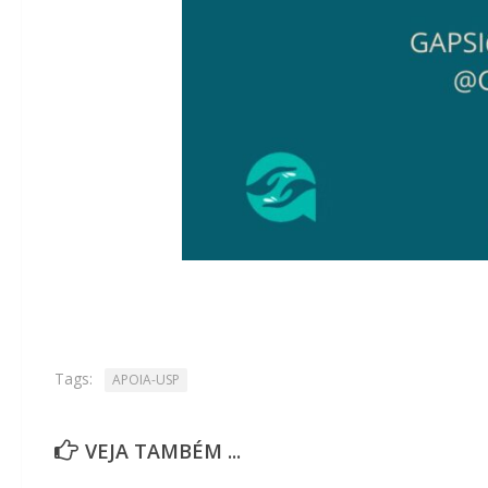
Tags:
APOIA-USP
VEJA TAMBÉM ...