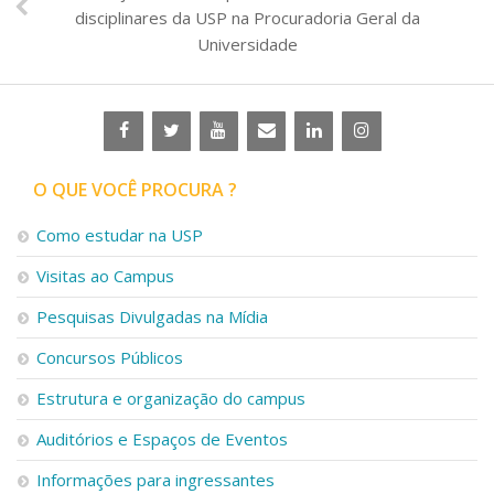
disciplinares da USP na Procuradoria Geral da
Universidade
O QUE VOCÊ PROCURA ?
Como estudar na USP
Visitas ao Campus
Pesquisas Divulgadas na Mídia
Concursos Públicos
Estrutura e organização do campus
Auditórios e Espaços de Eventos
Informações para ingressantes