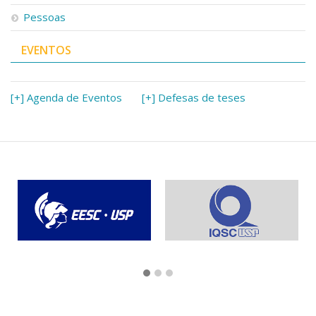
Pessoas
EVENTOS
[+] Agenda de Eventos
[+] Defesas de teses