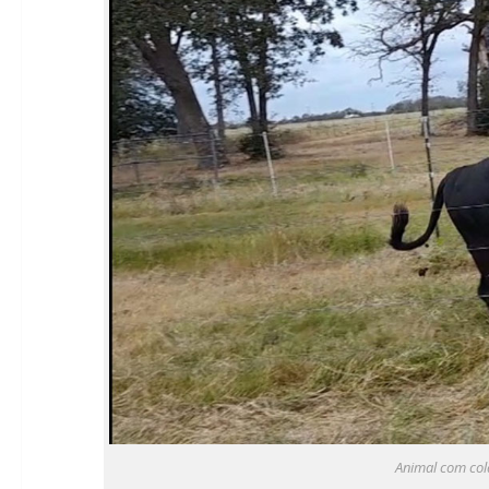
Animal com cola