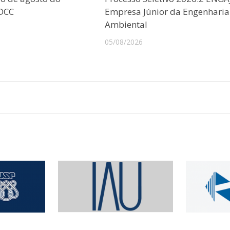
CDCC
Empresa Júnior da Engenharia
Ambiental
05/08/2026