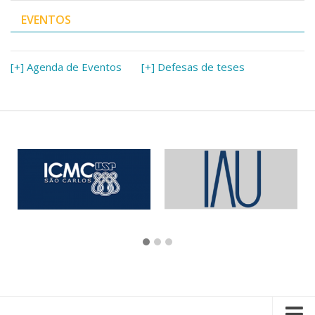
EVENTOS
[+] Agenda de Eventos
[+] Defesas de teses