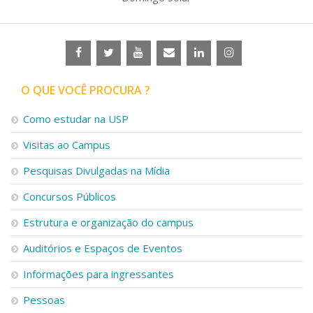
O QUE VOCÊ PROCURA ?
Como estudar na USP
Visitas ao Campus
Pesquisas Divulgadas na Mídia
Concursos Públicos
Estrutura e organização do campus
Auditórios e Espaços de Eventos
Informações para ingressantes
Pessoas