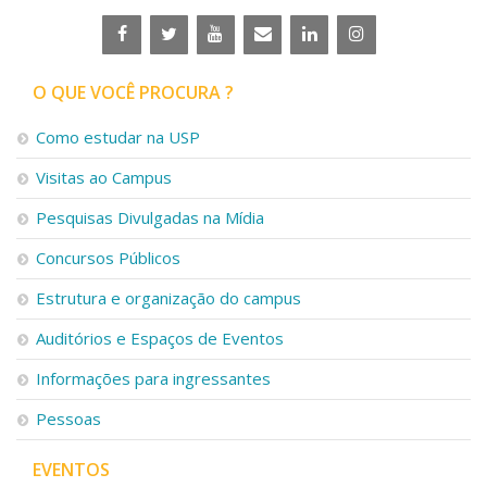
O QUE VOCÊ PROCURA ?
Como estudar na USP
Visitas ao Campus
Pesquisas Divulgadas na Mídia
Concursos Públicos
Estrutura e organização do campus
Auditórios e Espaços de Eventos
Informações para ingressantes
Pessoas
EVENTOS