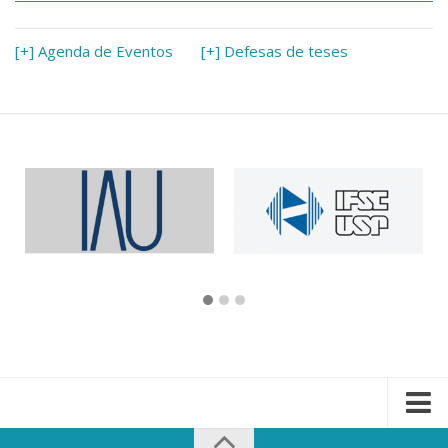
[+] Agenda de Eventos
[+] Defesas de teses