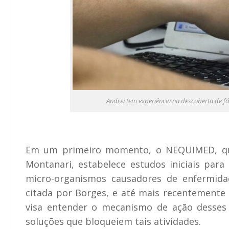
Andrei tem experiência na descoberta de 
Em um primeiro momento, o NEQUIMED, que
Montanari, estabelece estudos iniciais para 
micro-organismos causadores de enfermid
citada por Borges, e até mais recentemente 
visa entender o mecanismo de ação desse
soluções que bloqueiem tais atividades.