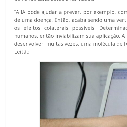
“A IA pode ajudar a prever, por exemplo, c
de uma doença. Então, acaba sendo uma vert
os efeitos colaterais possíveis. Determi
humanos, então inviabilizam sua aplicação. A
desenvolver, muitas vezes, uma molécula de 
Leitão.