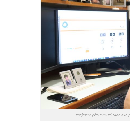
Professor Julio tem utilizado a I