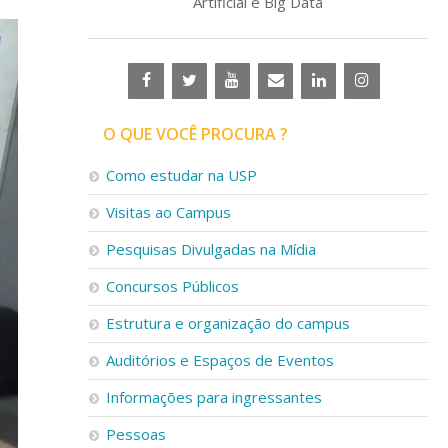
Artificial e Big Data
O QUE VOCÊ PROCURA ?
Como estudar na USP
Visitas ao Campus
Pesquisas Divulgadas na Mídia
Concursos Públicos
Estrutura e organização do campus
Auditórios e Espaços de Eventos
Informações para ingressantes
Pessoas