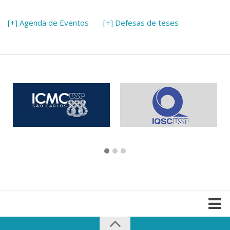
[+] Agenda de Eventos
[+] Defesas de teses