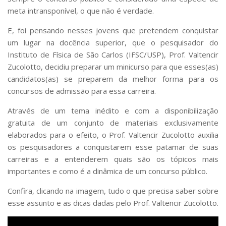
meta intransponível, o que não é verdade.
E, foi pensando nesses jovens que pretendem conquistar
um lugar na docência superior, que o pesquisador do
Instituto de Física de São Carlos (IFSC/USP), Prof. Valtencir
Zucolotto, decidiu preparar um minicurso para que esses(as)
candidatos(as) se preparem da melhor forma para os
concursos de admissão para essa carreira.
Através de um tema inédito e com a disponibilização
gratuita de um conjunto de materiais exclusivamente
elaborados para o efeito, o Prof. Valtencir Zucolotto auxilia
os pesquisadores a conquistarem esse patamar de suas
carreiras e a entenderem quais são os tópicos mais
importantes e como é a dinâmica de um concurso público.
Confira, clicando na imagem, tudo o que precisa saber sobre
esse assunto e as dicas dadas pelo Prof. Valtencir Zucolotto.