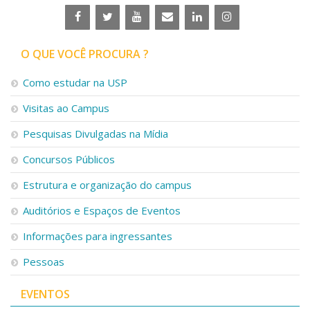
O QUE VOCÊ PROCURA ?
Como estudar na USP
Visitas ao Campus
Pesquisas Divulgadas na Mídia
Concursos Públicos
Estrutura e organização do campus
Auditórios e Espaços de Eventos
Informações para ingressantes
Pessoas
EVENTOS