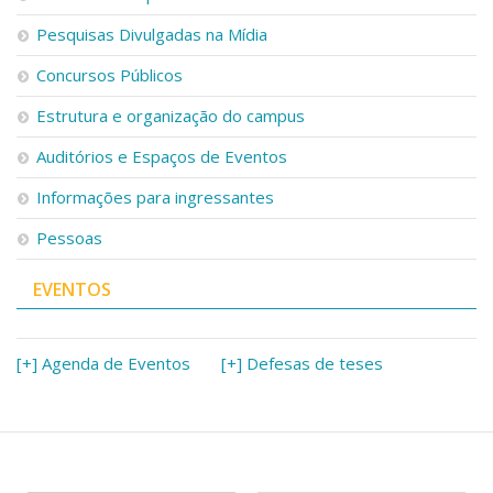
Pesquisas Divulgadas na Mídia
Concursos Públicos
Estrutura e organização do campus
Auditórios e Espaços de Eventos
Informações para ingressantes
Pessoas
EVENTOS
[+] Agenda de Eventos
[+] Defesas de teses