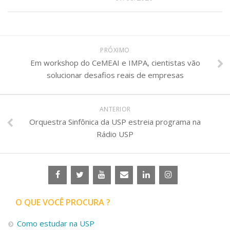
PRÓXIMO
Em workshop do CeMEAI e IMPA, cientistas vão
solucionar desafios reais de empresas
ANTERIOR
Orquestra Sinfônica da USP estreia programa na
Rádio USP
O QUE VOCÊ PROCURA ?
Como estudar na USP