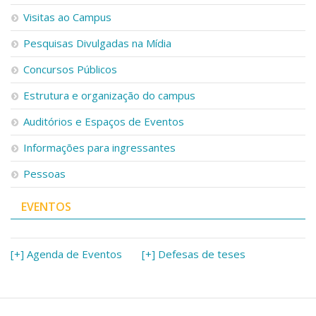
Visitas ao Campus
Pesquisas Divulgadas na Mídia
Concursos Públicos
Estrutura e organização do campus
Auditórios e Espaços de Eventos
Informações para ingressantes
Pessoas
EVENTOS
[+] Agenda de Eventos
[+] Defesas de teses