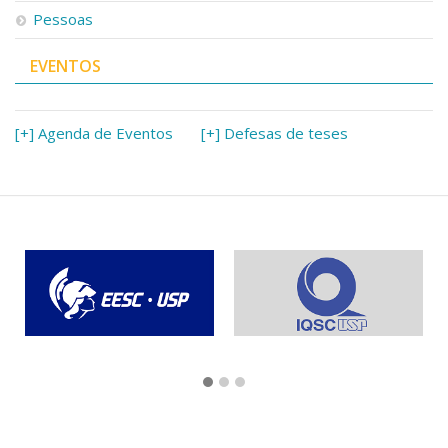
Pessoas
EVENTOS
[+] Agenda de Eventos
[+] Defesas de teses