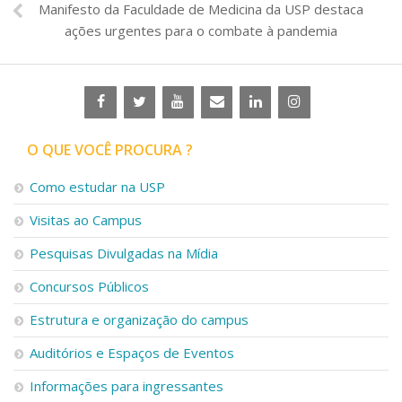
Manifesto da Faculdade de Medicina da USP destaca
ações urgentes para o combate à pandemia
O QUE VOCÊ PROCURA ?
Como estudar na USP
Visitas ao Campus
Pesquisas Divulgadas na Mídia
Concursos Públicos
Estrutura e organização do campus
Auditórios e Espaços de Eventos
Informações para ingressantes