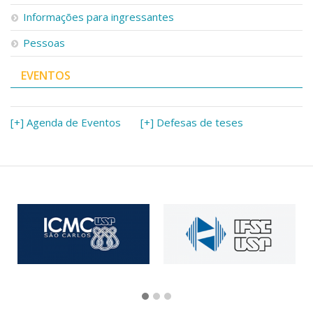
Informações para ingressantes
Pessoas
EVENTOS
[+] Agenda de Eventos
[+] Defesas de teses