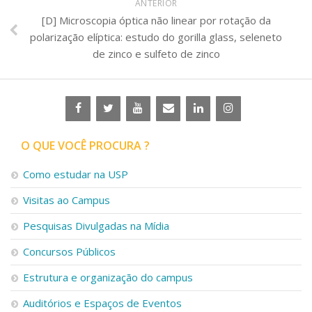
ANTERIOR
[D] Microscopia óptica não linear por rotação da
polarização elíptica: estudo do gorilla glass, seleneto
de zinco e sulfeto de zinco
O QUE VOCÊ PROCURA ?
Como estudar na USP
Visitas ao Campus
Pesquisas Divulgadas na Mídia
Concursos Públicos
Estrutura e organização do campus
Auditórios e Espaços de Eventos