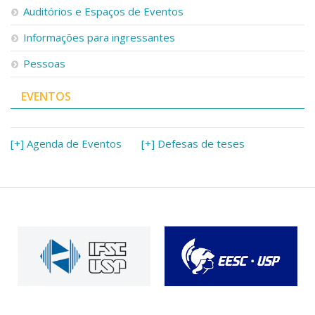
Auditórios e Espaços de Eventos
Informações para ingressantes
Pessoas
EVENTOS
[+] Agenda de Eventos
[+] Defesas de teses