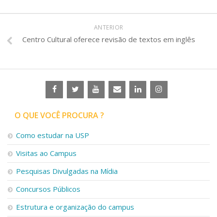
ANTERIOR
Centro Cultural oferece revisão de textos em inglês
O QUE VOCÊ PROCURA ?
Como estudar na USP
Visitas ao Campus
Pesquisas Divulgadas na Mídia
Concursos Públicos
Estrutura e organização do campus