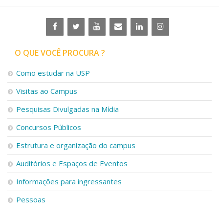
O QUE VOCÊ PROCURA ?
Como estudar na USP
Visitas ao Campus
Pesquisas Divulgadas na Mídia
Concursos Públicos
Estrutura e organização do campus
Auditórios e Espaços de Eventos
Informações para ingressantes
Pessoas