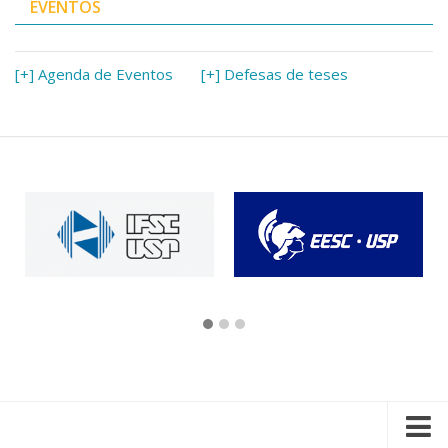
EVENTOS
[+] Agenda de Eventos
[+] Defesas de teses