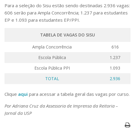
Para a seleção do Sisu estão sendo destinadas 2.936 vagas:
606 serão para Ampla Concorrência; 1.237 para estudantes
EP e 1.093 para estudantes EP/PPI.
TABELA DE VAGAS DO SISU
Ampla Concorrência
616
Escola Pública
1.237
Escola Pública PPI
1.093
TOTAL
2.936
Clique
aqui
para acessar a tabela geral das vagas por curso.
Por Adriana Cruz da Assessoria de Imprensa da Reitoria –
Jornal da USP