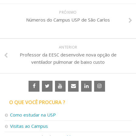
PRÓXIMO
Números do Campus USP de São Carlos
ANTERIOR
Professor da EESC desenvolve nova opção de
ventilador pulmonar de baixo custo
O QUE VOCÊ PROCURA ?
Como estudar na USP
Visitas ao Campus