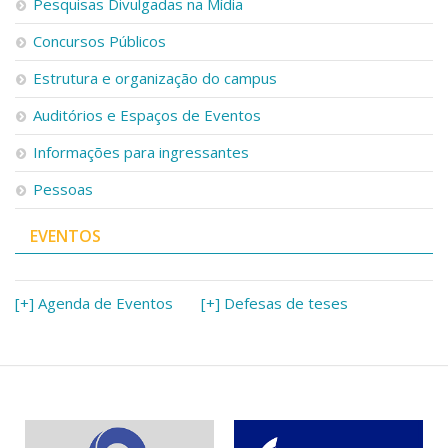
Pesquisas Divulgadas na Mídia
Concursos Públicos
Estrutura e organização do campus
Auditórios e Espaços de Eventos
Informações para ingressantes
Pessoas
EVENTOS
[+] Agenda de Eventos
[+] Defesas de teses