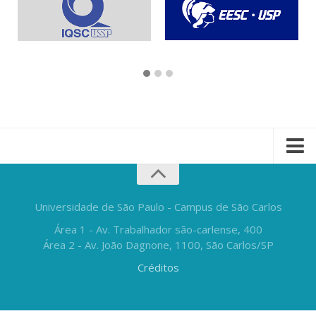
Universidade de São Paulo - Campus de São Carlos
Área 1 - Av. Trabalhador são-carlense, 400
Área 2 - Av. João Dagnone, 1100, São Carlos/SP
Créditos