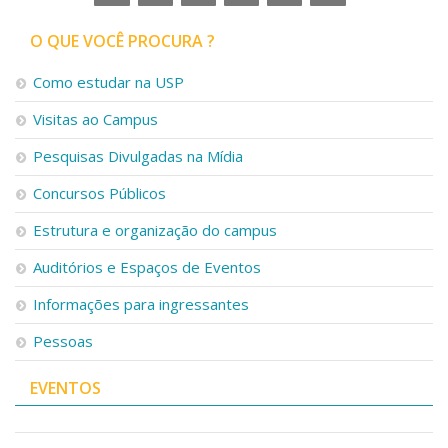
O QUE VOCÊ PROCURA ?
Como estudar na USP
Visitas ao Campus
Pesquisas Divulgadas na Mídia
Concursos Públicos
Estrutura e organização do campus
Auditórios e Espaços de Eventos
Informações para ingressantes
Pessoas
EVENTOS